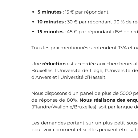
5 minutes
: 15 € par répondant
10 minutes
: 30 € par répondant (10 % de r
15 minutes
: 45 € par répondant (15% de ré
Tous les prix mentionnés s’entendent TVA et o
Une
réduction
est accordée aux chercheurs aff
Bruxelles, l’Université de Liège, l’Université 
d’Anvers et l’Université d’Hasselt.
Nous disposons d’un panel de plus de 5000 p
de réponse de 80%.
Nous réalisons des enqu
(Flandre/Wallonie/Bruxelles), soit par langue de
Les demandes portant sur un plus petit sous
pour voir comment et si elles peuvent être sati